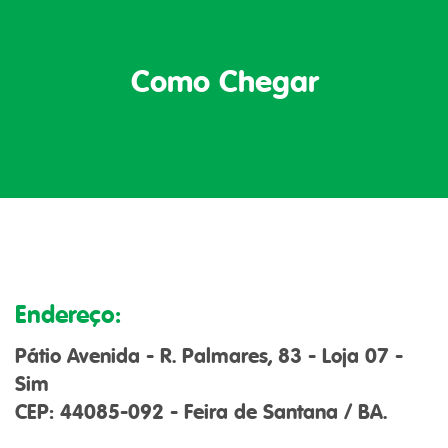
Como Chegar
Endereço:
Pátio Avenida - R. Palmares, 83 - Loja 07 -
Sim
CEP: 44085-092 - Feira de Santana / BA.